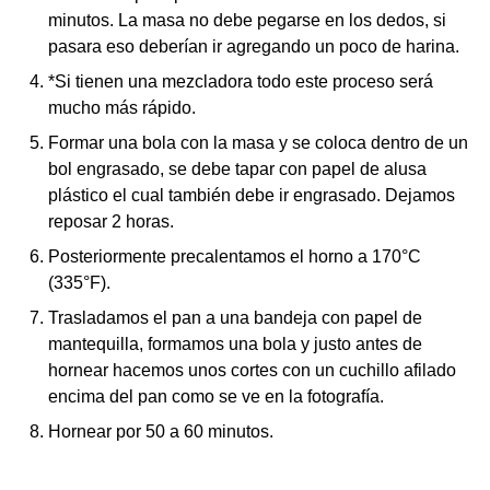
minutos. La masa no debe pegarse en los dedos, si
pasara eso deberían ir agregando un poco de harina.
*Si tienen una mezcladora todo este proceso será
mucho más rápido.
Formar una bola con la masa y se coloca dentro de un
bol engrasado, se debe tapar con papel de alusa
plástico el cual también debe ir engrasado. Dejamos
reposar 2 horas.
Posteriormente precalentamos el horno a 170°C
(335°F).
Trasladamos el pan a una bandeja con papel de
mantequilla, formamos una bola y justo antes de
hornear hacemos unos cortes con un cuchillo afilado
encima del pan como se ve en la fotografía.
Hornear por 50 a 60 minutos.