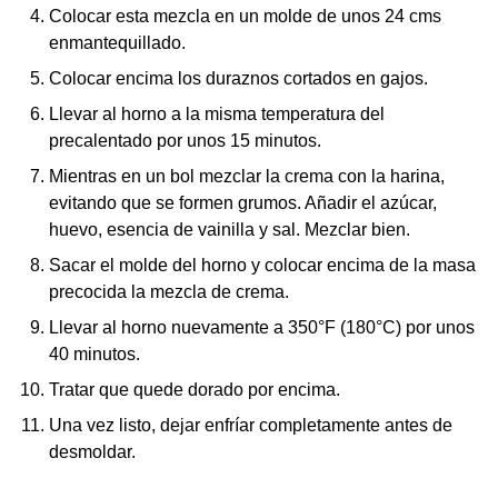
Colocar esta mezcla en un molde de unos 24 cms
enmantequillado.
Colocar encima los duraznos cortados en gajos.
Llevar al horno a la misma temperatura del
precalentado por unos 15 minutos.
Mientras en un bol mezclar la crema con la harina,
evitando que se formen grumos. Añadir el azúcar,
huevo, esencia de vainilla y sal. Mezclar bien.
Sacar el molde del horno y colocar encima de la masa
precocida la mezcla de crema.
Llevar al horno nuevamente a 350°F (180°C) por unos
40 minutos.
Tratar que quede dorado por encima.
Una vez listo, dejar enfríar completamente antes de
desmoldar.