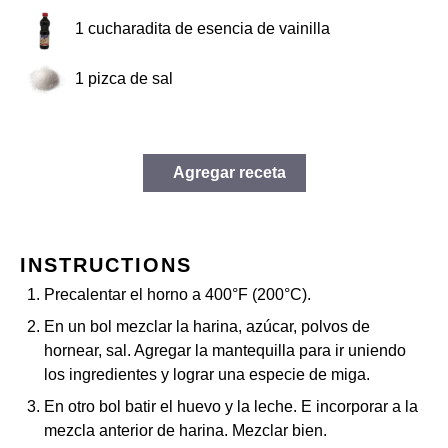
1
cucharadita de esencia de vainilla
1
pizca de sal
Agregar receta
INSTRUCTIONS
Precalentar el horno a 400°F (200°C).
En un bol mezclar la harina, azúcar, polvos de
hornear, sal. Agregar la mantequilla para ir uniendo
los ingredientes y lograr una especie de miga.
En otro bol batir el huevo y la leche. E incorporar a la
mezcla anterior de harina. Mezclar bien.