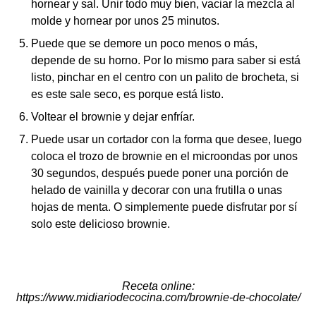
hornear y sal. Unir todo muy bien, vaciar la mezcla al
molde y hornear por unos 25 minutos.
Puede que se demore un poco menos o más,
depende de su horno. Por lo mismo para saber si está
listo, pinchar en el centro con un palito de brocheta, si
es este sale seco, es porque está listo.
Voltear el brownie y dejar enfríar.
Puede usar un cortador con la forma que desee, luego
coloca el trozo de brownie en el microondas por unos
30 segundos, después puede poner una porción de
helado de vainilla y decorar con una frutilla o unas
hojas de menta. O simplemente puede disfrutar por sí
solo este delicioso brownie.
Receta online
:
https://www.midiariodecocina.com/brownie-de-chocolate/