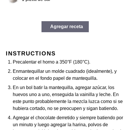
Agregar receta
INSTRUCTIONS
Precalentar el horno a 350°F (180°C).
Enmantequillar un molde cuadrado (idealmente), y
colocar en el fondo papel de mantequilla.
En un bol batir la mantequilla, agregar azúcar, los
huevos uno a uno, enseguida la vainilla y leche. En
este punto probablemente la mezcla luzca como si se
hubiera cortado, no se preocupen y sigan batiendo.
Agregar el chocolate derretido y siempre batiendo por
un minuto y luego agregar la harina, polvos de