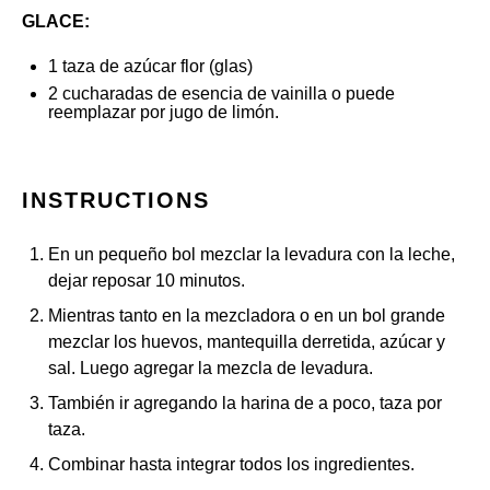
GLACE:
1
taza de azúcar flor (glas)
2
cucharadas de esencia de vainilla o puede
reemplazar por jugo de limón.
INSTRUCTIONS
En un pequeño bol mezclar la levadura con la leche,
dejar reposar 10 minutos.
Mientras tanto en la mezcladora o en un bol grande
mezclar los huevos, mantequilla derretida, azúcar y
sal. Luego agregar la mezcla de levadura.
También ir agregando la harina de a poco, taza por
taza.
Combinar hasta integrar todos los ingredientes.