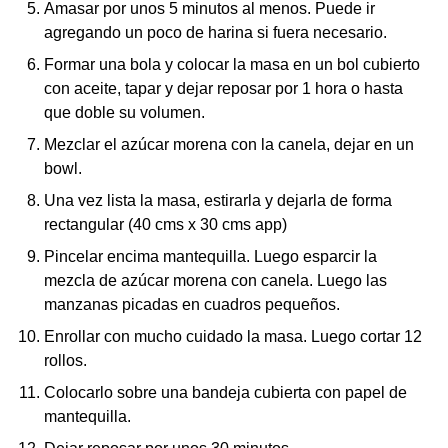
Amasar por unos 5 minutos al menos. Puede ir
agregando un poco de harina si fuera necesario.
Formar una bola y colocar la masa en un bol cubierto
con aceite, tapar y dejar reposar por 1 hora o hasta
que doble su volumen.
Mezclar el azúcar morena con la canela, dejar en un
bowl.
Una vez lista la masa, estirarla y dejarla de forma
rectangular (40 cms x 30 cms app)
Pincelar encima mantequilla. Luego esparcir la
mezcla de azúcar morena con canela. Luego las
manzanas picadas en cuadros pequeños.
Enrollar con mucho cuidado la masa. Luego cortar 12
rollos.
Colocarlo sobre una bandeja cubierta con papel de
mantequilla.