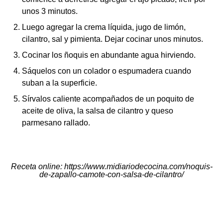
unos 3 minutos.
Luego agregar la crema líquida, jugo de limón,
cilantro, sal y pimienta. Dejar cocinar unos minutos.
Cocinar los ñoquis en abundante agua hirviendo.
Sáquelos con un colador o espumadera cuando
suban a la superficie.
Sírvalos caliente acompañados de un poquito de
aceite de oliva, la salsa de cilantro y queso
parmesano rallado.
Receta online
:
https://www.midiariodecocina.com/noquis-
de-zapallo-camote-con-salsa-de-cilantro/