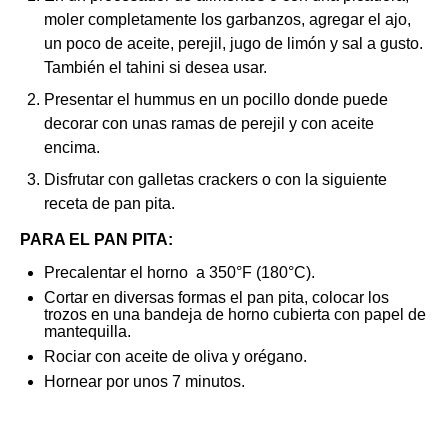
moler completamente los garbanzos, agregar el ajo,
un poco de aceite, perejil, jugo de limón y sal a gusto.
También el tahini si desea usar.
Presentar el hummus en un pocillo donde puede
decorar con unas ramas de perejil y con aceite
encima.
Disfrutar con galletas crackers o con la siguiente
receta de pan pita.
PARA EL PAN PITA:
Precalentar el horno a 350°F (180°C).
Cortar en diversas formas el pan pita, colocar los
trozos en una bandeja de horno cubierta con papel de
mantequilla.
Rociar con aceite de oliva y orégano.
Hornear por unos 7 minutos.